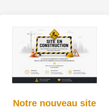
Notre nouveau site