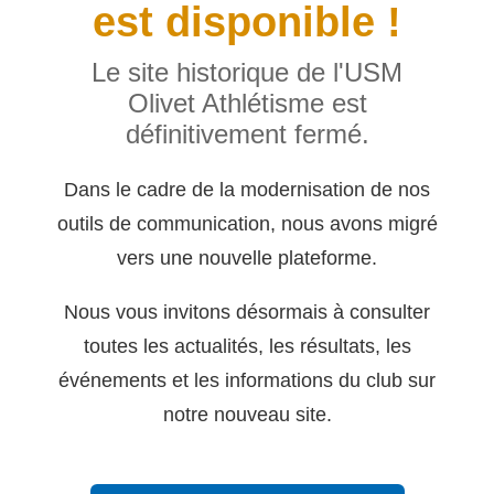
est disponible !
Le site historique de l'USM
Olivet Athlétisme est
définitivement fermé.
Dans le cadre de la modernisation de nos
outils de communication, nous avons migré
vers une nouvelle plateforme.
Nous vous invitons désormais à consulter
toutes les actualités, les résultats, les
événements et les informations du club sur
notre nouveau site.