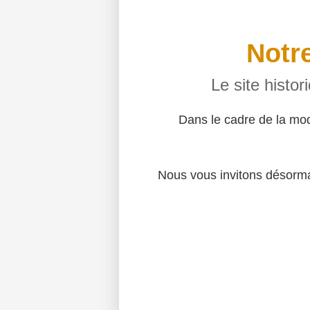
Notre
Le site histo
Dans le cadre de la mo
Nous vous invitons désormai