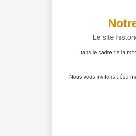
Notre
Le site histo
Dans le cadre de la mo
Nous vous invitons désormai