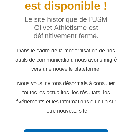
est disponible !
Le site historique de l'USM
Olivet Athlétisme est
définitivement fermé.
Dans le cadre de la modernisation de nos
outils de communication, nous avons migré
vers une nouvelle plateforme.
Nous vous invitons désormais à consulter
toutes les actualités, les résultats, les
événements et les informations du club sur
notre nouveau site.