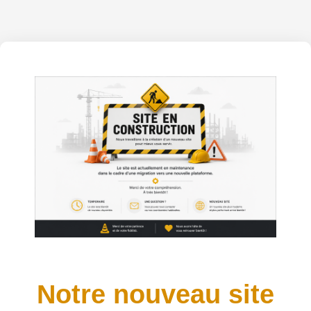
Notre nouveau site