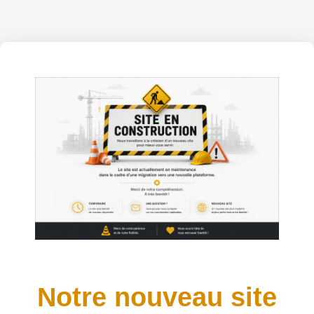
Notre nouveau site