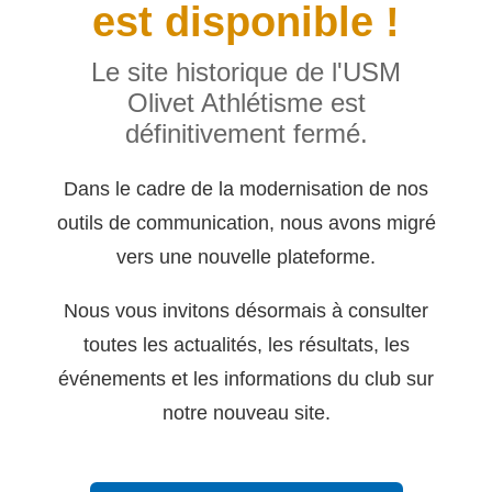
est disponible !
Le site historique de l'USM
Olivet Athlétisme est
définitivement fermé.
Dans le cadre de la modernisation de nos
outils de communication, nous avons migré
vers une nouvelle plateforme.
Nous vous invitons désormais à consulter
toutes les actualités, les résultats, les
événements et les informations du club sur
notre nouveau site.