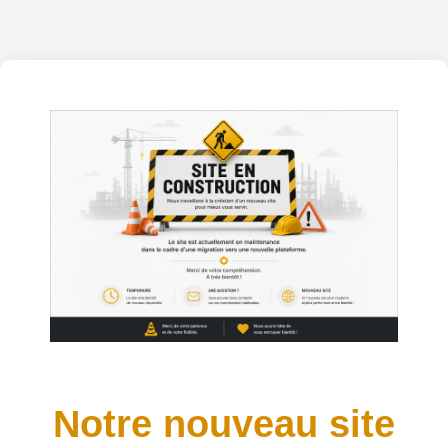
Notre nouveau site