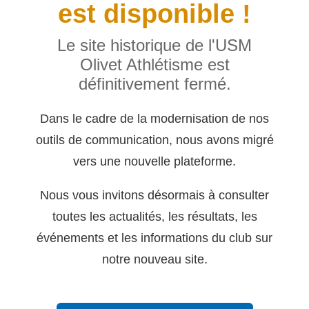
est disponible !
Le site historique de l'USM
Olivet Athlétisme est
définitivement fermé.
Dans le cadre de la modernisation de nos
outils de communication, nous avons migré
vers une nouvelle plateforme.
Nous vous invitons désormais à consulter
toutes les actualités, les résultats, les
événements et les informations du club sur
notre nouveau site.