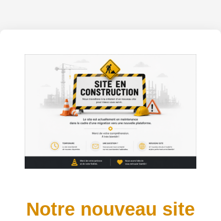
Notre nouveau site