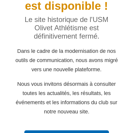
est disponible !
Le site historique de l'USM
Olivet Athlétisme est
définitivement fermé.
Dans le cadre de la modernisation de nos
outils de communication, nous avons migré
vers une nouvelle plateforme.
Nous vous invitons désormais à consulter
toutes les actualités, les résultats, les
événements et les informations du club sur
notre nouveau site.